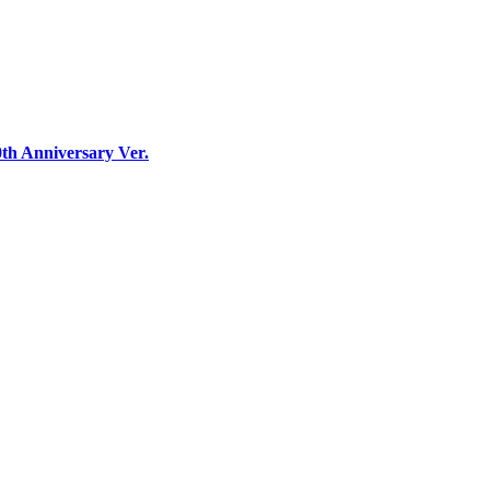
h Anniversary Ver.