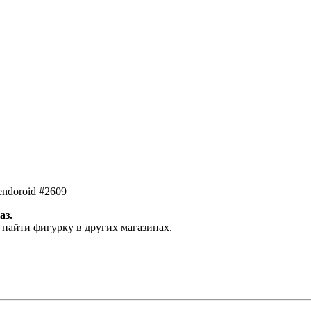
ndoroid #2609
аз.
 найти фигурку в других магазинах.