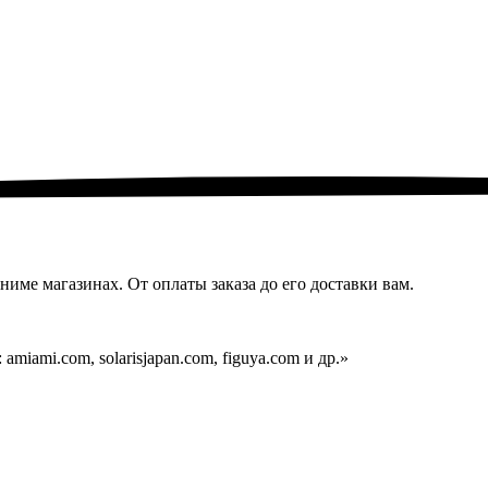
ниме магазинах. От оплаты заказа до его доставки вам.
miami.com, solarisjapan.com, figuya.com и др.»