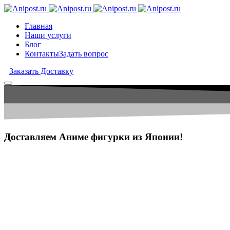
Главная
Наши услуги
Блог
Контакты
Задать вопрос
Заказать Доставку
Доставляем Аниме фигурки
из Японии!