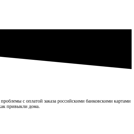
о проблемы с оплатой заказа российскими банковскими картами
 как привыкли дома.