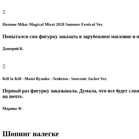
Hatsune Miku: Magical Mirai 2020 Summer Festival Ver.
Попытался сам фигурку заказать в зарубежном магазине и п
Дмитрий К.
Kill la Kill - Matoi Ryuuko - Senketsu - Souvenir Jacket Ver.
Первый раз фигурку заказывала. Думала, что все будет сло
на почте.
Марина Ф.
Шопинг
налегке