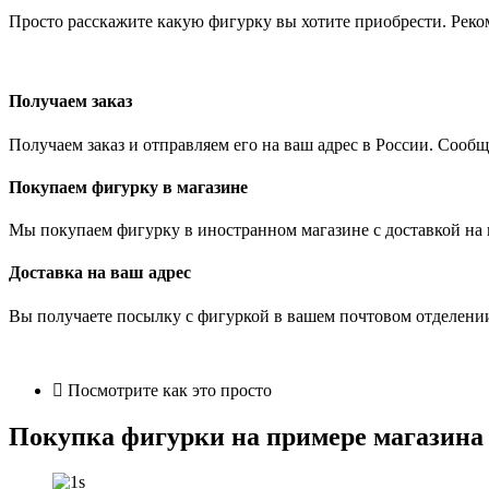
Просто расскажите какую фигурку вы хотите приобрести. Рекоме
Получаем заказ
Получаем заказ и отправляем его на ваш адрес в России. Сообщ
Покупаем фигурку в магазине
Мы покупаем фигурку в иностранном магазине с доставкой на 
Доставка на ваш адрес
Вы получаете посылку с фигуркой в вашем почтовом отделении
Посмотрите как это просто
Покупка фигурки на примере магазина