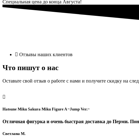
Специальная цена до конца Августа!
Отзывы наших клиентов
Что пишут о нас
Оставьте свой отзыв о работе с нами и получите скидку на сле
Hatsune Miku Sakura Miku Figure A ~Jump Ver.~
Отличная фигурка и очень быстрая доставка до Перми. Понр
Светлана М.