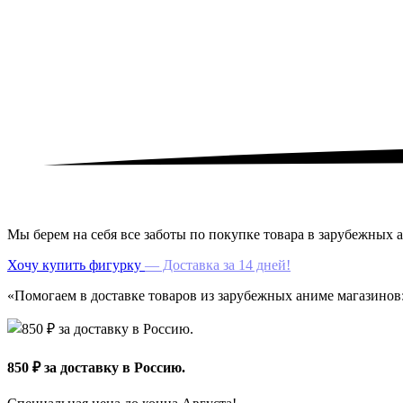
Мы берем на себя все заботы по покупке товара в зарубежных а
Хочу купить фигурку
— Доставка за 14 дней!
«Помогаем в доставке товаров из зарубежных аниме магазинов: a
850 ₽ за доставку в Россию.