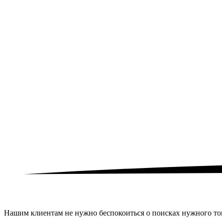
Нашим клиентам не нужно беспокоиться о поисках нужного тов