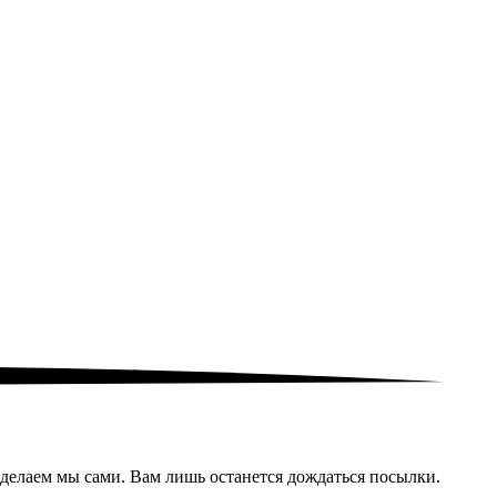
сделаем мы сами. Вам лишь останется дождаться посылки.