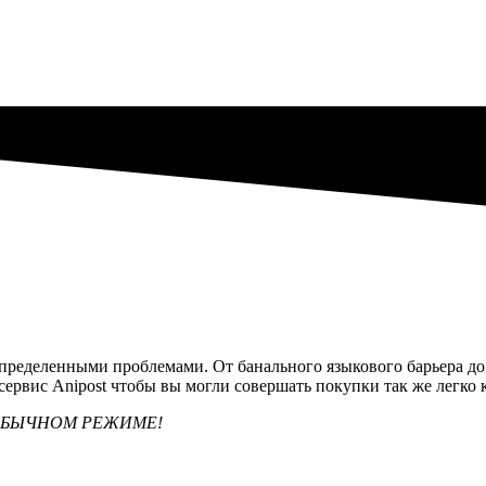
 определенными проблемами. От банального языкового барьера д
 сервис Anipost чтобы вы могли совершать покупки так же легко
ОБЫЧНОМ РЕЖИМЕ!