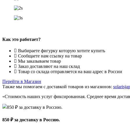
Как это работает?
Выбираете фигурку которую хотите купить
Сообщаете нам ссылку на товар
Мы заказываем товар
Заказ доставляют на наш склад
Товар со склада отправляется на ваш адрес в России
Перейти в Магазин
Также мы помогаем с доставкой товаров из магазинов:
solarisj
«Стоимость наших услуг фиксированная. Среднее время достав
850 ₽ за доставку в Россию.