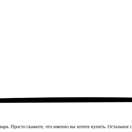
ара. Просто скажите, что именно вы хотите купить. Остальное 