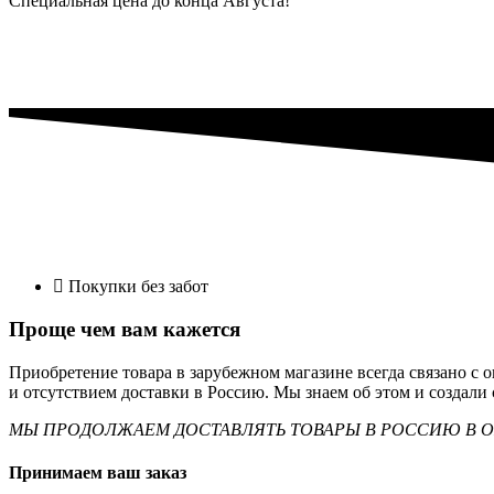
Специальная цена до конца Августа!
Покупки без забот
Проще чем вам кажется
Приобретение товара в зарубежном магазине всегда связано с
и отсутствием доставки в Россию. Мы знаем об этом и создали
МЫ ПРОДОЛЖАЕМ ДОСТАВЛЯТЬ ТОВАРЫ В РОССИЮ В 
Принимаем ваш заказ