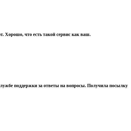
т. Хорошо, что есть такой сервис как ваш.
ь службе поддержки за ответы на вопросы. Получила посылку