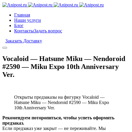
Главная
Наши услуги
Блог
Контакты
Задать вопрос
Заказать Доставку
Vocaloid — Hatsune Miku — Nendoroid
#2590 — Miku Expo 10th Anniversary
Ver.
Открыты предзаказы на фигурку Vocaloid —
Hatsune Miku — Nendoroid #2590 — Miku Expo
10th Anniversary Ver.
Рекомендуем поторопиться, чтобы успеть оформить
предзаказ.
Если предзаказ уже закрыт — не переживайте. Мы