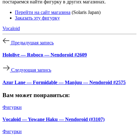
постараемся найти фигурку в других магазинах.
Перейти на сайт магазина
(Solaris Japan)
Заказать эту фигурку
Vocaloid
Предыдущая запись
Hololive — Roboco — Nendoroid #2609
Следующая запись
Azur Lane — Formidable — Manjuu — Nendoroid #2575
Вам может понравиться:
Фигурки
Vocaloid — Yowane Haku — Nendoroid (#3107)
Фигурки