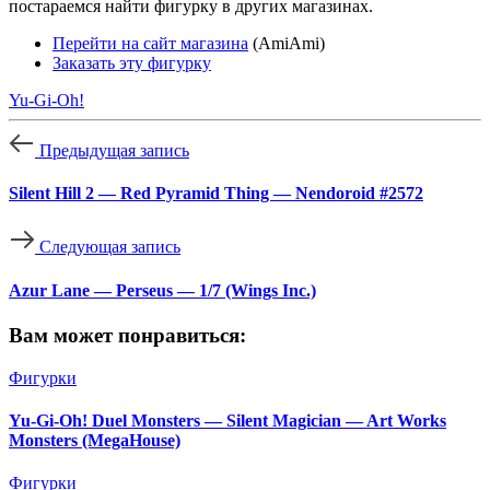
постараемся найти фигурку в других магазинах.
Перейти на сайт магазина
(AmiAmi)
Заказать эту фигурку
Yu-Gi-Oh!
Предыдущая запись
Silent Hill 2 — Red Pyramid Thing — Nendoroid #2572
Следующая запись
Azur Lane — Perseus — 1/7 (Wings Inc.)
Вам может понравиться:
Фигурки
Yu-Gi-Oh! Duel Monsters — Silent Magician — Art Works
Monsters (MegaHouse)
Фигурки