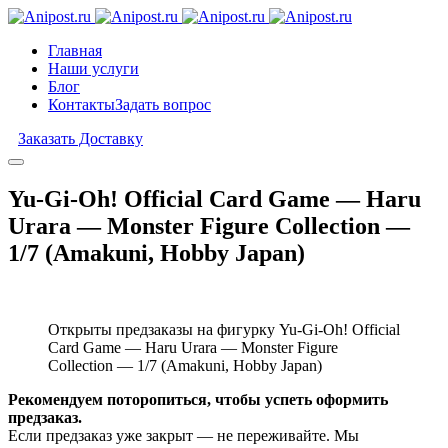
Главная
Наши услуги
Блог
Контакты
Задать вопрос
Заказать Доставку
Yu-Gi-Oh! Official Card Game — Haru
Urara — Monster Figure Collection —
1/7 (Amakuni, Hobby Japan)
Открыты предзаказы на фигурку Yu-Gi-Oh! Official
Card Game — Haru Urara — Monster Figure
Collection — 1/7 (Amakuni, Hobby Japan)
Рекомендуем поторопиться, чтобы успеть оформить
предзаказ.
Если предзаказ уже закрыт — не переживайте. Мы