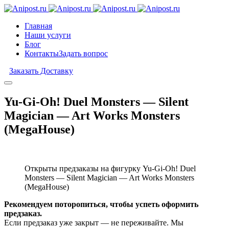
Главная
Наши услуги
Блог
Контакты
Задать вопрос
Заказать Доставку
Yu-Gi-Oh! Duel Monsters — Silent
Magician — Art Works Monsters
(MegaHouse)
Открыты предзаказы на фигурку Yu-Gi-Oh! Duel
Monsters — Silent Magician — Art Works Monsters
(MegaHouse)
Рекомендуем поторопиться, чтобы успеть оформить
предзаказ.
Если предзаказ уже закрыт — не переживайте. Мы