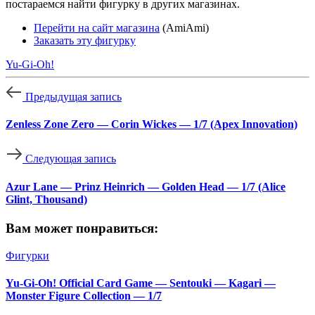
постараемся найти фигурку в других магазинах.
Перейти на сайт магазина
(AmiAmi)
Заказать эту фигурку
Yu-Gi-Oh!
Предыдущая запись
Zenless Zone Zero — Corin Wickes — 1/7 (Apex Innovation)
Следующая запись
Azur Lane — Prinz Heinrich — Golden Head — 1/7 (Alice
Glint, Thousand)
Вам может понравиться:
Фигурки
Yu-Gi-Oh! Official Card Game — Sentouki — Kagari —
Monster Figure Collection — 1/7