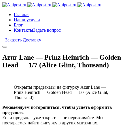
Главная
Наши услуги
Блог
Контакты
Задать вопрос
Заказать Доставку
Azur Lane — Prinz Heinrich — Golden
Head — 1/7 (Alice Glint, Thousand)
Открыты предзаказы на фигурку Azur Lane —
Prinz Heinrich — Golden Head — 1/7 (Alice Glint,
Thousand)
Рекомендуем поторопиться, чтобы успеть оформить
предзаказ.
Если предзаказ уже закрыт — не переживайте. Мы
постараемся найти фигурку в других магазинах.