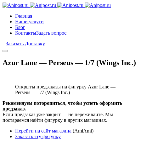
Главная
Наши услуги
Блог
Контакты
Задать вопрос
Заказать Доставку
Azur Lane — Perseus — 1/7 (Wings Inc.)
Открыты предзаказы на фигурку Azur Lane —
Perseus — 1/7 (Wings Inc.)
Рекомендуем поторопиться, чтобы успеть оформить
предзаказ.
Если предзаказ уже закрыт — не переживайте. Мы
постараемся найти фигурку в других магазинах.
Перейти на сайт магазина
(AmiAmi)
Заказать эту фигурку