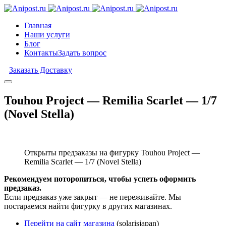
Главная
Наши услуги
Блог
Контакты
Задать вопрос
Заказать Доставку
Touhou Project — Remilia Scarlet — 1/7
(Novel Stella)
Открыты предзаказы на фигурку Touhou Project —
Remilia Scarlet — 1/7 (Novel Stella)
Рекомендуем поторопиться, чтобы успеть оформить
предзаказ.
Если предзаказ уже закрыт — не переживайте. Мы
постараемся найти фигурку в других магазинах.
Перейти на сайт магазина
(solarisjapan)