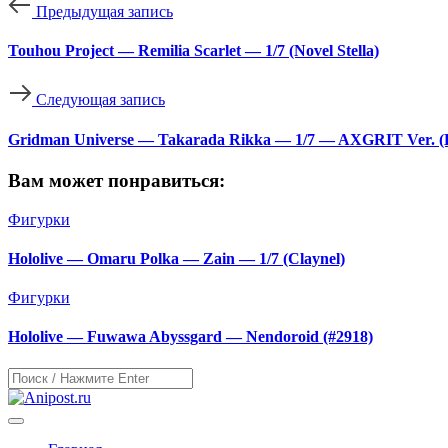
Предыдущая запись
Touhou Project — Remilia Scarlet — 1/7 (Novel Stella)
Следующая запись
Gridman Universe — Takarada Rikka — 1/7 — AXGRIT Ver. (D
Вам может понравиться:
Фигурки
Hololive — Omaru Polka — Zain — 1/7 (Claynel)
Фигурки
Hololive — Fuwawa Abyssgard — Nendoroid (#2918)