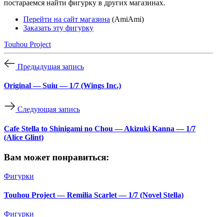
постараемся найти фигурку в других магазинах.
Перейти на сайт магазина
(AmiAmi)
Заказать эту фигурку
Touhou Project
Предыдущая запись
Original — Suiu — 1/7 (Wings Inc.)
Следующая запись
Cafe Stella to Shinigami no Chou — Akizuki Kanna — 1/7
(Alice Glint)
Вам может понравиться:
Фигурки
Touhou Project — Remilia Scarlet — 1/7 (Novel Stella)
Фигурки