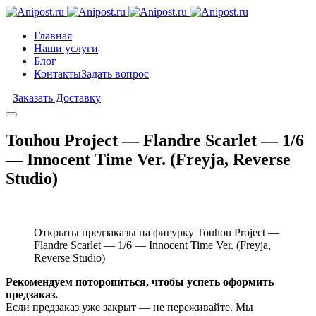
Главная
Наши услуги
Блог
Контакты
Задать вопрос
Заказать Доставку
Touhou Project — Flandre Scarlet — 1/6
— Innocent Time Ver. (Freyja, Reverse
Studio)
Открыты предзаказы на фигурку Touhou Project —
Flandre Scarlet — 1/6 — Innocent Time Ver. (Freyja,
Reverse Studio)
Рекомендуем поторопиться, чтобы успеть оформить
предзаказ.
Если предзаказ уже закрыт — не переживайте. Мы