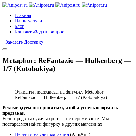
Главная
Наши услуги
Блог
Контакты
Задать вопрос
Заказать Доставку
Metaphor: ReFantazio — Hulkenberg —
1/7 (Kotobukiya)
Открыты предзаказы на фигурку Metaphor:
ReFantazio — Hulkenberg — 1/7 (Kotobukiya)
Рекомендуем поторопиться, чтобы успеть оформить
предзаказ.
Если предзаказ уже закрыт — не переживайте. Мы
постараемся найти фигурку в других магазинах.
Перейти на сайт магазина
(AmiAmi)