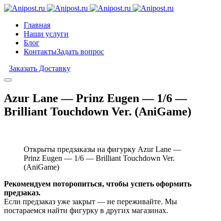
Главная
Наши услуги
Блог
Контакты
Задать вопрос
Заказать Доставку
Azur Lane — Prinz Eugen — 1/6 —
Brilliant Touchdown Ver. (AniGame)
Открыты предзаказы на фигурку Azur Lane —
Prinz Eugen — 1/6 — Brilliant Touchdown Ver.
(AniGame)
Рекомендуем поторопиться, чтобы успеть оформить
предзаказ.
Если предзаказ уже закрыт — не переживайте. Мы
постараемся найти фигурку в других магазинах.