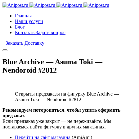
Главная
Наши услуги
Блог
Контакты
Задать вопрос
Заказать Доставку
Blue Archive — Asuma Toki —
Nendoroid #2812
Открыты предзаказы на фигурку Blue Archive —
Asuma Toki — Nendoroid #2812
Рекомендуем поторопиться, чтобы успеть оформить
предзаказ.
Если предзаказ уже закрыт — не переживайте. Мы
постараемся найти фигурку в других магазинах.
Перейти на сайт магазина
(AmiAmi)