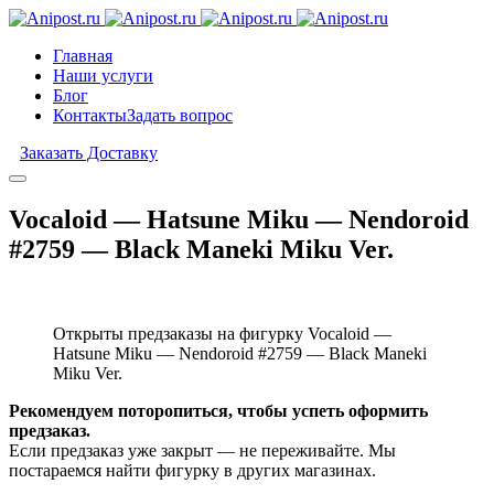
Главная
Наши услуги
Блог
Контакты
Задать вопрос
Заказать Доставку
Vocaloid — Hatsune Miku — Nendoroid
#2759 — Black Maneki Miku Ver.
Открыты предзаказы на фигурку Vocaloid —
Hatsune Miku — Nendoroid #2759 — Black Maneki
Miku Ver.
Рекомендуем поторопиться, чтобы успеть оформить
предзаказ.
Если предзаказ уже закрыт — не переживайте. Мы
постараемся найти фигурку в других магазинах.