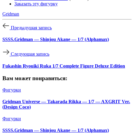
Заказать эту фигурку
Gridman
Предыдущая запись
SSSS.Gridman — Shinjou Akane — 1/7 (Alphamax)
Следующая запись
Fukashin Ryouiki Ruka 1/7 Complete Figure Deluxe Edition
Вам может понравиться:
Фигурки
Gridman Universe — Takarada Rikka — 1/7 — AXGRIT Ver.
(Design Coco)
Фигурки
SSSS.Gridman — Shinjou Akane — 1/7 (Alphamax)