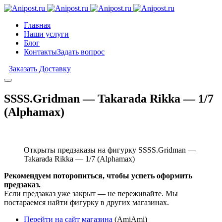
Главная
Наши услуги
Блог
Контакты
Задать вопрос
Заказать Доставку
SSSS.Gridman — Takarada Rikka — 1/7
(Alphamax)
Открыты предзаказы на фигурку SSSS.Gridman —
Takarada Rikka — 1/7 (Alphamax)
Рекомендуем поторопиться, чтобы успеть оформить
предзаказ.
Если предзаказ уже закрыт — не переживайте. Мы
постараемся найти фигурку в других магазинах.
Перейти на сайт магазина
(AmiAmi)