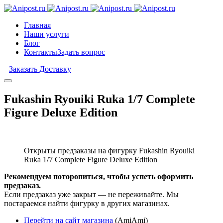
Главная
Наши услуги
Блог
Контакты
Задать вопрос
Заказать Доставку
Fukashin Ryouiki Ruka 1/7 Complete
Figure Deluxe Edition
Открыты предзаказы на фигурку Fukashin Ryouiki
Ruka 1/7 Complete Figure Deluxe Edition
Рекомендуем поторопиться, чтобы успеть оформить
предзаказ.
Если предзаказ уже закрыт — не переживайте. Мы
постараемся найти фигурку в других магазинах.
Перейти на сайт магазина
(AmiAmi)