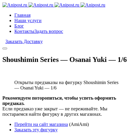
Главная
Наши услуги
Блог
Контакты
Задать вопрос
Заказать Доставку
Shoushimin Series — Osanai Yuki — 1/6
Открыты предзаказы на фигурку Shoushimin Series
— Osanai Yuki — 1/6
Рекомендуем поторопиться, чтобы успеть оформить
предзаказ.
Если предзаказ уже закрыт — не переживайте. Мы
постараемся найти фигурку в других магазинах.
Перейти на сайт магазина
(AmiAmi)
Заказать эту фигурку