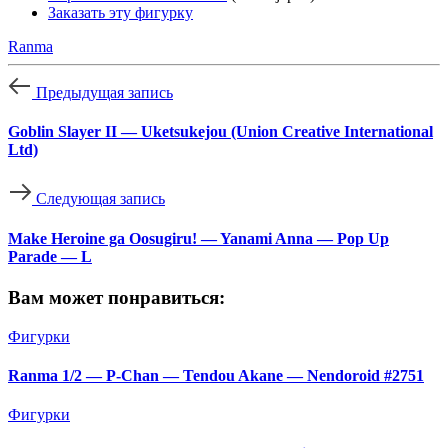
Заказать эту фигурку
Ranma
Предыдущая запись
Goblin Slayer II — Uketsukejou (Union Creative International
Ltd)
Следующая запись
Make Heroine ga Oosugiru! — Yanami Anna — Pop Up
Parade — L
Вам может понравиться:
Фигурки
Ranma 1/2 — P-Chan — Tendou Akane — Nendoroid #2751
Фигурки