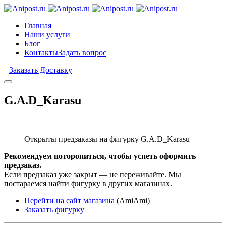
Главная
Наши услуги
Блог
Контакты
Задать вопрос
Заказать Доставку
G.A.D_Karasu
Открыты предзаказы на фигурку G.A.D_Karasu
Рекомендуем поторопиться, чтобы успеть оформить
предзаказ.
Если предзаказ уже закрыт — не переживайте. Мы
постараемся найти фигурку в других магазинах.
Перейти на сайт магазина
(AmiAmi)
Заказать фигурку