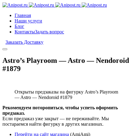
Главная
Наши услуги
Блог
Контакты
Задать вопрос
Заказать Доставку
Astro’s Playroom — Astro — Nendoroid
#1879
Открыты предзаказы на фигурку Astro’s Playroom
— Astro — Nendoroid #1879
Рекомендуем поторопиться, чтобы успеть оформить
предзаказ.
Если предзаказ уже закрыт — не переживайте. Мы
постараемся найти фигурку в других магазинах.
Перейти на сайт магазина
(AmiAmi)