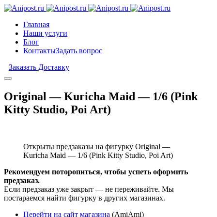
Главная
Наши услуги
Блог
Контакты
Задать вопрос
Заказать Доставку
Original — Kuricha Maid — 1/6 (Pink
Kitty Studio, Poi Art)
Открыты предзаказы на фигурку Original —
Kuricha Maid — 1/6 (Pink Kitty Studio, Poi Art)
Рекомендуем поторопиться, чтобы успеть оформить
предзаказ.
Если предзаказ уже закрыт — не переживайте. Мы
постараемся найти фигурку в других магазинах.
Перейти на сайт магазина
(AmiAmi)