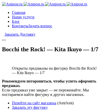
Главная
Наши услуги
Блог
Контакты
Задать вопрос
Заказать Доставку
Bocchi the Rock! — Kita Ikuyo — 1/7
Открыты предзаказы на фигурку Bocchi the Rock!
— Kita Ikuyo — 1/7
Рекомендуем поторопиться, чтобы успеть оформить
предзаказ.
Если предзаказ уже закрыт — не переживайте. Мы
постараемся найти фигурку в других магазинах.
Перейти на сайт магазина
(AmiAmi)
Заказать эту фигурку