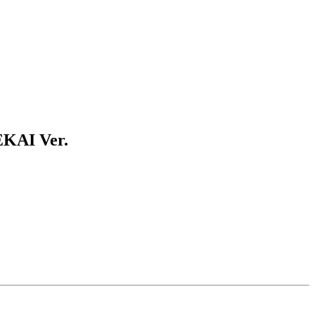
EKAI Ver.