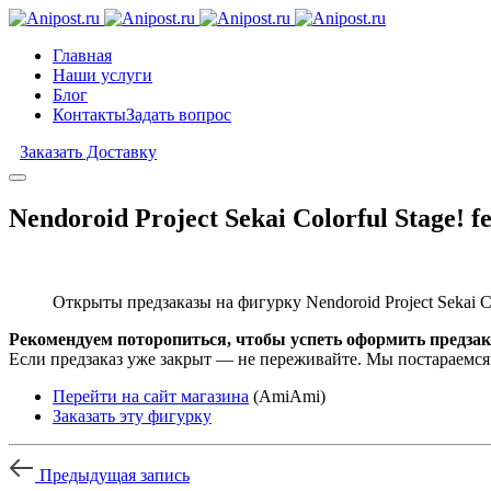
Главная
Наши услуги
Блог
Контакты
Задать вопрос
Заказать Доставку
Nendoroid Project Sekai Colorful Stage! 
Открыты предзаказы на фигурку Nendoroid Project Sekai Col
Рекомендуем поторопиться, чтобы успеть оформить предзак
Если предзаказ уже закрыт — не переживайте. Мы постараемся
Перейти на сайт магазина
(AmiAmi)
Заказать эту фигурку
Предыдущая запись