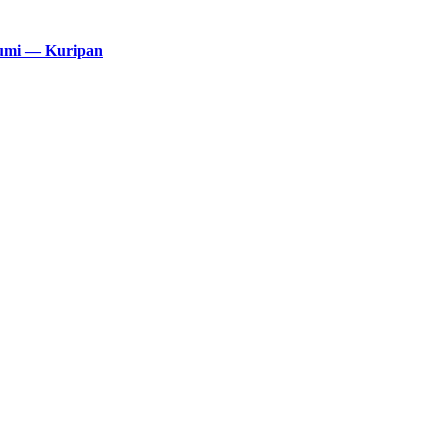
rumi — Kuripan