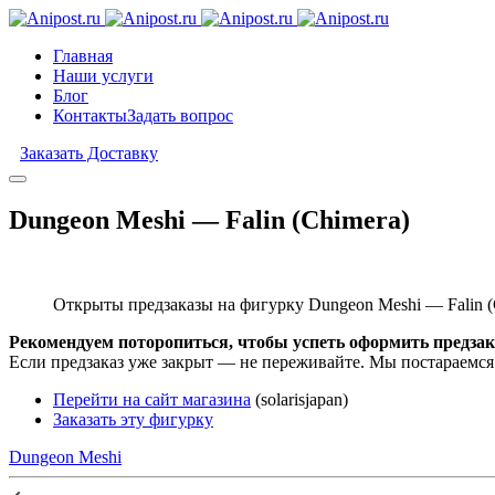
Главная
Наши услуги
Блог
Контакты
Задать вопрос
Заказать Доставку
Dungeon Meshi — Falin (Chimera)
Открыты предзаказы на фигурку Dungeon Meshi — Falin (
Рекомендуем поторопиться, чтобы успеть оформить предзак
Если предзаказ уже закрыт — не переживайте. Мы постараемся
Перейти на сайт магазина
(solarisjapan)
Заказать эту фигурку
Dungeon Meshi