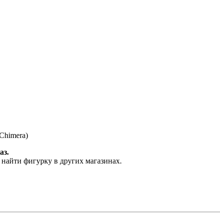
Chimera)
аз.
 найти фигурку в других магазинах.