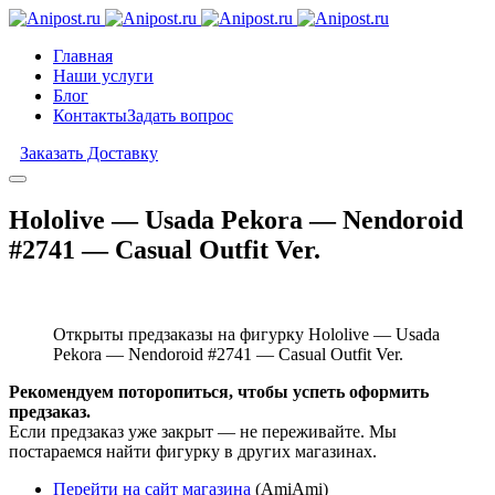
Главная
Наши услуги
Блог
Контакты
Задать вопрос
Заказать Доставку
Hololive — Usada Pekora — Nendoroid
#2741 — Casual Outfit Ver.
Открыты предзаказы на фигурку Hololive — Usada
Pekora — Nendoroid #2741 — Casual Outfit Ver.
Рекомендуем поторопиться, чтобы успеть оформить
предзаказ.
Если предзаказ уже закрыт — не переживайте. Мы
постараемся найти фигурку в других магазинах.
Перейти на сайт магазина
(AmiAmi)