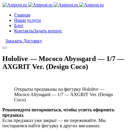
Главная
Наши услуги
Блог
Контакты
Задать вопрос
Заказать Доставку
Hololive — Mococo Abyssgard — 1/7 —
AXGRIT Ver. (Design Coco)
Открыты предзаказы на фигурку Hololive —
Mococo Abyssgard — 1/7 — AXGRIT Ver. (Design
Coco)
Рекомендуем поторопиться, чтобы успеть оформить
предзаказ.
Если предзаказ уже закрыт — не переживайте. Мы
постараемся найти фигурку в других магазинах.