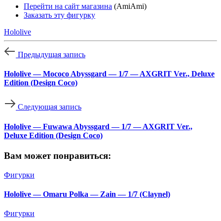
Перейти на сайт магазина
(AmiAmi)
Заказать эту фигурку
Hololive
Предыдущая запись
Hololive — Mococo Abyssgard — 1/7 — AXGRIT Ver., Deluxe
Edition (Design Coco)
Следующая запись
Hololive — Fuwawa Abyssgard — 1/7 — AXGRIT Ver.,
Deluxe Edition (Design Coco)
Вам может понравиться:
Фигурки
Hololive — Omaru Polka — Zain — 1/7 (Claynel)
Фигурки