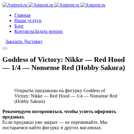
Главная
Наши услуги
Блог
Контакты
Задать вопрос
Заказать Доставку
Goddess of Victory: Nikke — Red Hood
— 1/4 — Nonsense Red (Hobby Sakura)
Открыты предзаказы на фигурку Goddess of
Victory: Nikke — Red Hood — 1/4 — Nonsense Red
(Hobby Sakura)
Рекомендуем поторопиться, чтобы успеть оформить
предзаказ.
Если предзаказ уже закрыт — не переживайте. Мы
постараемся найти фигурку в других магазинах.