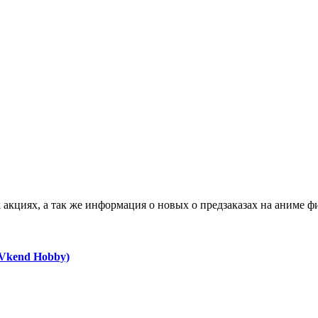
акциях, а так же информация о новых о предзаказах на аниме ф
(Vkend Hobby)