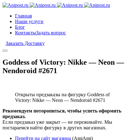
Главная
Наши услуги
Блог
Контакты
Задать вопрос
Заказать Доставку
Goddess of Victory: Nikke — Neon —
Nendoroid #2671
Открыты предзаказы на фигурку Goddess of
Victory: Nikke — Neon — Nendoroid #2671
Рекомендуем поторопиться, чтобы успеть оформить
предзаказ.
Если предзаказ уже закрыт — не переживайте. Мы
постараемся найти фигурку в других магазинах.
Перейти на сайт магазина
(AmiAmi)