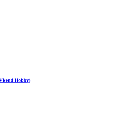
(Vkend Hobby)