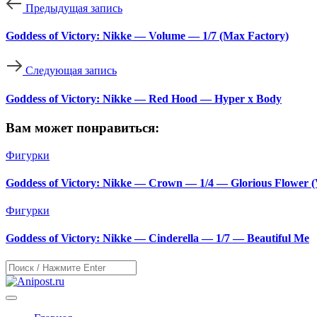
Предыдущая запись
Goddess of Victory: Nikke — Volume — 1/7 (Max Factory)
Следующая запись
Goddess of Victory: Nikke — Red Hood — Hyper x Body
Вам может понравиться:
Фигурки
Goddess of Victory: Nikke — Crown — 1/4 — Glorious Flower 
Фигурки
Goddess of Victory: Nikke — Cinderella — 1/7 — Beautiful Me