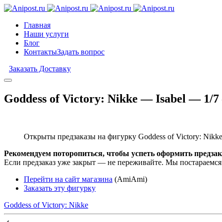
Главная
Наши услуги
Блог
Контакты
Задать вопрос
Заказать Доставку
Goddess of Victory: Nikke — Isabel — 1
Открыты предзаказы на фигурку Goddess of Victory: Nikk
Рекомендуем поторопиться, чтобы успеть оформить предзак
Если предзаказ уже закрыт — не переживайте. Мы постараемся
Перейти на сайт магазина
(AmiAmi)
Заказать эту фигурку
Goddess of Victory: Nikke