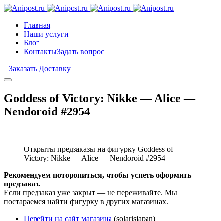
Главная
Наши услуги
Блог
Контакты
Задать вопрос
Заказать Доставку
Goddess of Victory: Nikke — Alice —
Nendoroid #2954
Открыты предзаказы на фигурку Goddess of
Victory: Nikke — Alice — Nendoroid #2954
Рекомендуем поторопиться, чтобы успеть оформить
предзаказ.
Если предзаказ уже закрыт — не переживайте. Мы
постараемся найти фигурку в других магазинах.
Перейти на сайт магазина
(solarisjapan)