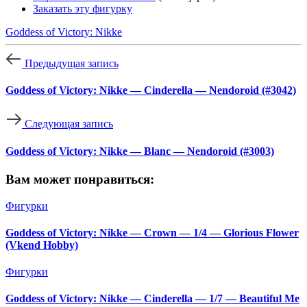
Заказать эту фигурку
Goddess of Victory: Nikke
Предыдущая запись
Goddess of Victory: Nikke — Cinderella — Nendoroid (#3042)
Следующая запись
Goddess of Victory: Nikke — Blanc — Nendoroid (#3003)
Вам может понравиться:
Фигурки
Goddess of Victory: Nikke — Crown — 1/4 — Glorious Flower
(Vkend Hobby)
Фигурки
Goddess of Victory: Nikke — Cinderella — 1/7 — Beautiful Me