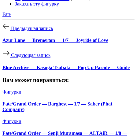
Заказать эту фигурку
Fate
Предыдущая запись
Azur Lane — Bremerton — 1/7 — Joyride of Love
Следующая запись
Blue Archive — Kasuga Tsubaki — Pop Up Parade — Guide
Вам может понравиться:
Фигурки
Fate/Grand Order — Barghest — 1/7 — Saber (Phat
Company)
Фигурки
Fate/Grand Order — Senji Muramasa — ALTAiR — 1/8 —