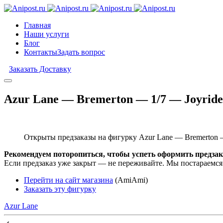
Главная
Наши услуги
Блог
Контакты
Задать вопрос
Заказать Доставку
Azur Lane — Bremerton — 1/7 — Joyride
Открыты предзаказы на фигурку Azur Lane — Bremerton —
Рекомендуем поторопиться, чтобы успеть оформить предзак
Если предзаказ уже закрыт — не переживайте. Мы постараемся
Перейти на сайт магазина
(AmiAmi)
Заказать эту фигурку
Azur Lane