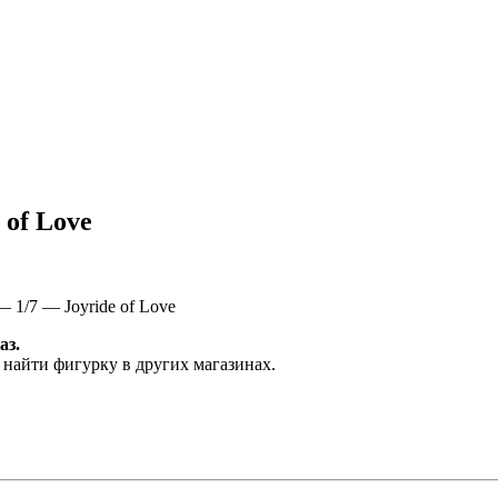
 of Love
 1/7 — Joyride of Love
аз.
 найти фигурку в других магазинах.