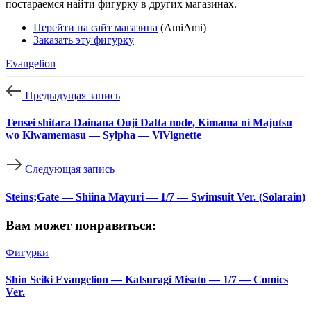
постараемся найти фигурку в других магазинах.
Перейти на сайт магазина
(AmiAmi)
Заказать эту фигурку
Evangelion
Предыдущая запись
Tensei shitara Dainana Ouji Datta node, Kimama ni Majutsu
wo Kiwamemasu — Sylpha — ViVignette
Следующая запись
Steins;Gate — Shiina Mayuri — 1/7 — Swimsuit Ver. (Solarain)
Вам может понравиться:
Фигурки
Shin Seiki Evangelion — Katsuragi Misato — 1/7 — Comics
Ver.