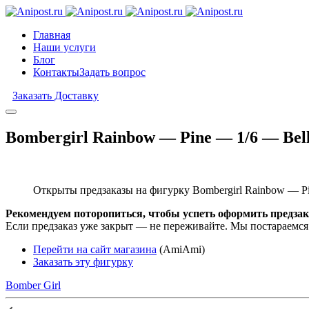
Главная
Наши услуги
Блог
Контакты
Задать вопрос
Заказать Доставку
Bombergirl Rainbow — Pine — 1/6 — Bell
Открыты предзаказы на фигурку Bombergirl Rainbow — Pin
Рекомендуем поторопиться, чтобы успеть оформить предзак
Если предзаказ уже закрыт — не переживайте. Мы постараемся
Перейти на сайт магазина
(AmiAmi)
Заказать эту фигурку
Bomber Girl