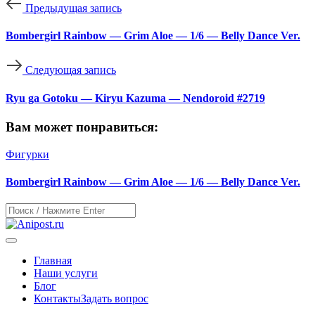
Предыдущая запись
Bombergirl Rainbow — Grim Aloe — 1/6 — Belly Dance Ver.
Следующая запись
Ryu ga Gotoku — Kiryu Kazuma — Nendoroid #2719
Вам может понравиться:
Фигурки
Bombergirl Rainbow — Grim Aloe — 1/6 — Belly Dance Ver.
Главная
Наши услуги
Блог
Контакты
Задать вопрос