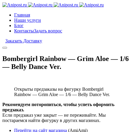
Главная
Наши услуги
Блог
Контакты
Задать вопрос
Заказать Доставку
Bombergirl Rainbow — Grim Aloe — 1/6
— Belly Dance Ver.
Открыты предзаказы на фигурку Bombergirl
Rainbow — Grim Aloe — 1/6 — Belly Dance Ver.
Рекомендуем поторопиться, чтобы успеть оформить
предзаказ.
Если предзаказ уже закрыт — не переживайте. Мы
постараемся найти фигурку в других магазинах.
Перейти на сайт магазина
(AmiAmi)