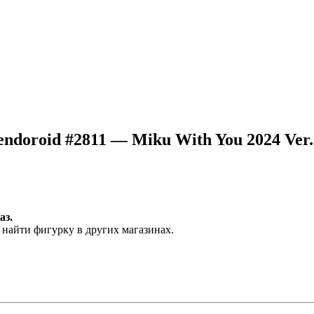
ndoroid #2811 — Miku With You 2024 Ver.
аз.
 найти фигурку в других магазинах.