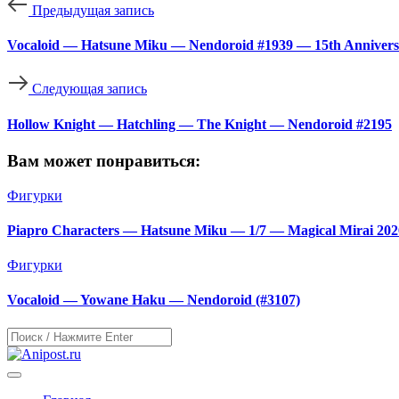
Предыдущая запись
Vocaloid — Hatsune Miku — Nendoroid #1939 — 15th Annivers
Следующая запись
Hollow Knight — Hatchling — The Knight — Nendoroid #2195
Вам может понравиться:
Фигурки
Piapro Characters — Hatsune Miku — 1/7 — Magical Mirai 2026
Фигурки
Vocaloid — Yowane Haku — Nendoroid (#3107)