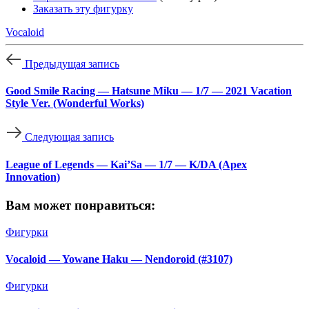
Заказать эту фигурку
Vocaloid
Предыдущая запись
Good Smile Racing — Hatsune Miku — 1/7 — 2021 Vacation
Style Ver. (Wonderful Works)
Следующая запись
League of Legends — Kai’Sa — 1/7 — K/DA (Apex
Innovation)
Вам может понравиться:
Фигурки
Vocaloid — Yowane Haku — Nendoroid (#3107)
Фигурки