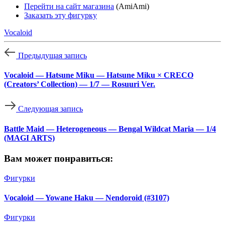
Перейти на сайт магазина
(AmiAmi)
Заказать эту фигурку
Vocaloid
Предыдущая запись
Vocaloid — Hatsune Miku — Hatsune Miku × CRECO
(Creators’ Collection) — 1/7 — Rosuuri Ver.
Следующая запись
Battle Maid — Heterogeneous — Bengal Wildcat Maria — 1/4
(MAGI ARTS)
Вам может понравиться:
Фигурки
Vocaloid — Yowane Haku — Nendoroid (#3107)
Фигурки