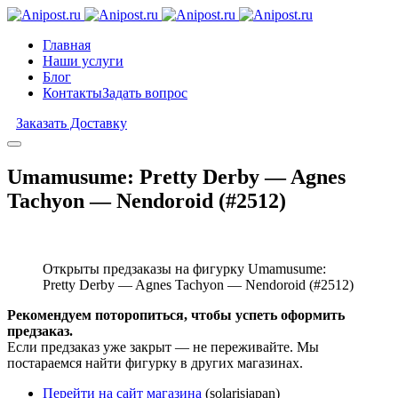
Главная
Наши услуги
Блог
Контакты
Задать вопрос
Заказать Доставку
Umamusume: Pretty Derby — Agnes
Tachyon — Nendoroid (#2512)
Открыты предзаказы на фигурку Umamusume:
Pretty Derby — Agnes Tachyon — Nendoroid (#2512)
Рекомендуем поторопиться, чтобы успеть оформить
предзаказ.
Если предзаказ уже закрыт — не переживайте. Мы
постараемся найти фигурку в других магазинах.
Перейти на сайт магазина
(solarisjapan)