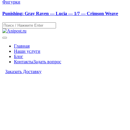
Фигурки
Punishing: Gray Raven — Lucia — 1/7 — Crimson Weave
Главная
Наши услуги
Блог
Контакты
Задать вопрос
Заказать Доставку