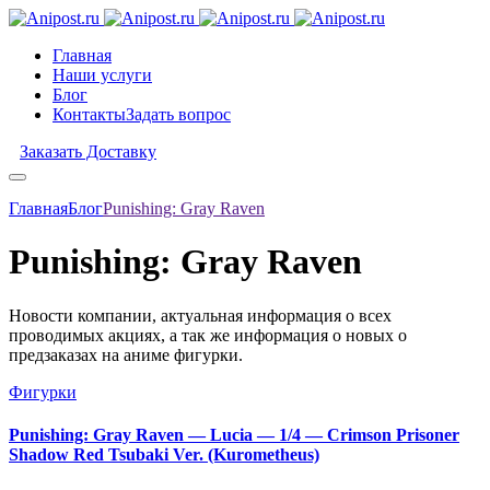
Главная
Наши услуги
Блог
Контакты
Задать вопрос
Заказать Доставку
Главная
Блог
Punishing: Gray Raven
Punishing: Gray Raven
Новости компании, актуальная информация о всех
проводимых акциях, а так же информация о новых о
предзаказах на аниме фигурки.
Фигурки
Punishing: Gray Raven — Lucia — 1/4 — Crimson Prisoner
Shadow Red Tsubaki Ver. (Kurometheus)