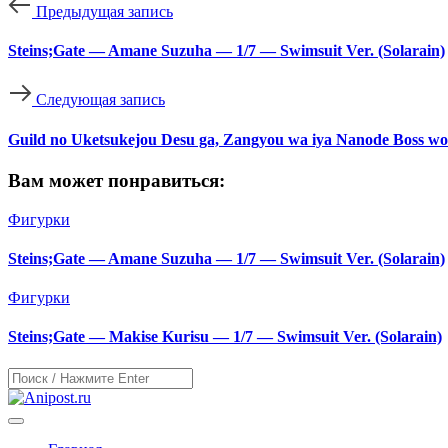
Предыдущая запись
Steins;Gate — Amane Suzuha — 1/7 — Swimsuit Ver. (Solarain)
Следующая запись
Guild no Uketsukejou Desu ga, Zangyou wa iya Nanode Boss wo
Вам может понравиться:
Фигурки
Steins;Gate — Amane Suzuha — 1/7 — Swimsuit Ver. (Solarain)
Фигурки
Steins;Gate — Makise Kurisu — 1/7 — Swimsuit Ver. (Solarain)