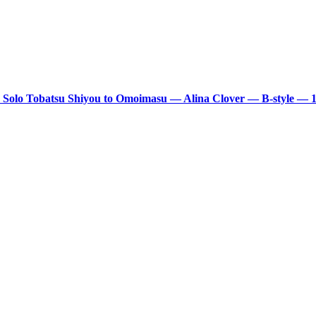
 Solo Tobatsu Shiyou to Omoimasu — Alina Clover — B-style — 