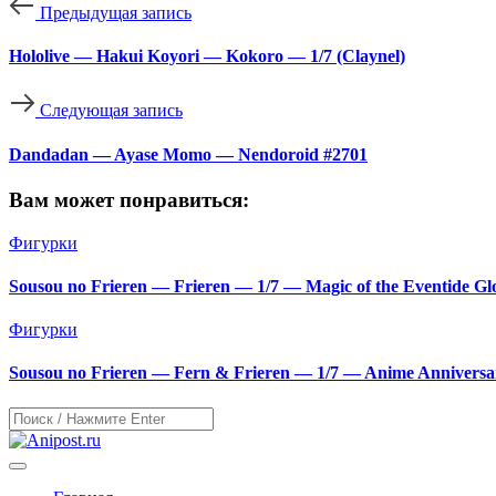
Предыдущая запись
Hololive — Hakui Koyori — Kokoro — 1/7 (Claynel)
Следующая запись
Dandadan — Ayase Momo — Nendoroid #2701
Вам может понравиться:
Фигурки
Sousou no Frieren — Frieren — 1/7 — Magic of the Eventide G
Фигурки
Sousou no Frieren — Fern & Frieren — 1/7 — Anime Anniversar