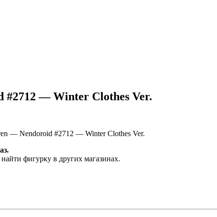
 #2712 — Winter Clothes Ver.
en — Nendoroid #2712 — Winter Clothes Ver.
аз.
 найти фигурку в других магазинах.