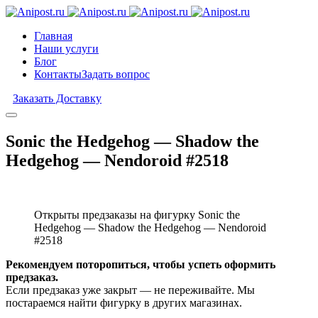
Главная
Наши услуги
Блог
Контакты
Задать вопрос
Заказать Доставку
Sonic the Hedgehog — Shadow the
Hedgehog — Nendoroid #2518
Открыты предзаказы на фигурку Sonic the
Hedgehog — Shadow the Hedgehog — Nendoroid
#2518
Рекомендуем поторопиться, чтобы успеть оформить
предзаказ.
Если предзаказ уже закрыт — не переживайте. Мы
постараемся найти фигурку в других магазинах.