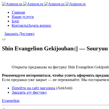
Главная
Наши услуги
Блог
Контакты
Задать вопрос
Заказать Доставку
Shin Evangelion Gekijouban:|| — Souryuu
Открыты предзаказы на фигурку Shin Evangelion Gekijouban
Рекомендуем поторопиться, чтобы успеть оформить предзак
Если предзаказ уже закрыт — не переживайте. Мы постараемся
Перейти на сайт магазина
(AmiAmi)
Заказать эту фигурку
Evangelion