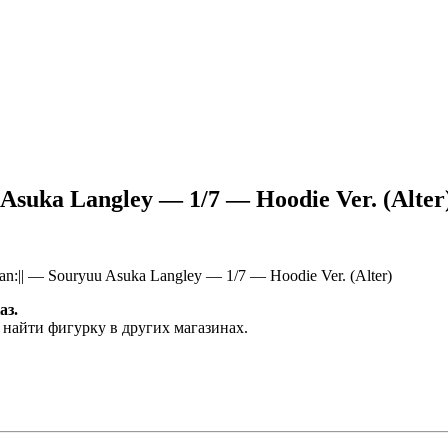
 Asuka Langley — 1/7 — Hoodie Ver. (Alter
:|| — Souryuu Asuka Langley — 1/7 — Hoodie Ver. (Alter)
аз.
 найти фигурку в других магазинах.