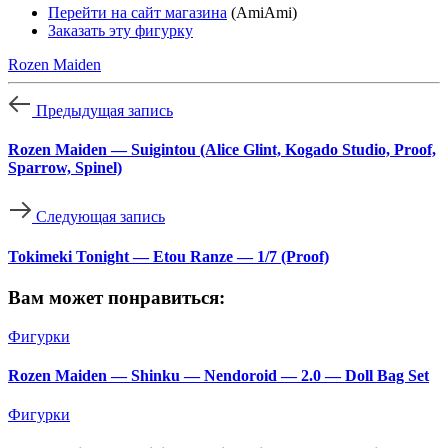
Перейти на сайт магазина
(AmiAmi)
Заказать эту фигурку
Rozen Maiden
Предыдущая запись
Rozen Maiden — Suigintou (Alice Glint, Kogado Studio, Proof,
Sparrow, Spinel)
Следующая запись
Tokimeki Tonight — Etou Ranze — 1/7 (Proof)
Вам может понравиться:
Фигурки
Rozen Maiden — Shinku — Nendoroid — 2.0 — Doll Bag Set
Фигурки