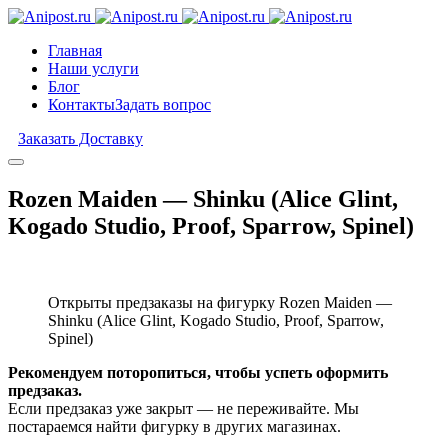
Главная
Наши услуги
Блог
Контакты
Задать вопрос
Заказать Доставку
Rozen Maiden — Shinku (Alice Glint,
Kogado Studio, Proof, Sparrow, Spinel)
Открыты предзаказы на фигурку Rozen Maiden —
Shinku (Alice Glint, Kogado Studio, Proof, Sparrow,
Spinel)
Рекомендуем поторопиться, чтобы успеть оформить
предзаказ.
Если предзаказ уже закрыт — не переживайте. Мы
постараемся найти фигурку в других магазинах.