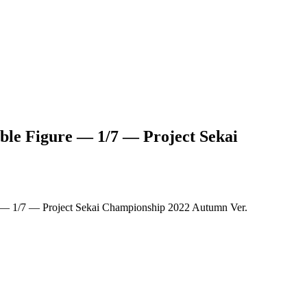
ble Figure — 1/7 — Project Sekai
 — 1/7 — Project Sekai Championship 2022 Autumn Ver.