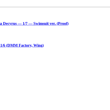
a Decyrus — 1/7 — Swimsuit ver. (Proof)
— 1/6 (DMM Factory, Wing)