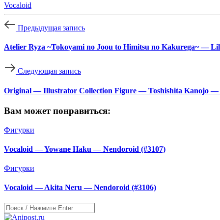
Vocaloid
Предыдущая запись
Atelier Ryza ~Tokoyami no Joou to Himitsu no Kakurega~ — Lil
Следующая запись
Original — Illustrator Collection Figure — Toshishita Kanojo 
Вам может понравиться:
Фигурки
Vocaloid — Yowane Haku — Nendoroid (#3107)
Фигурки
Vocaloid — Akita Neru — Nendoroid (#3106)