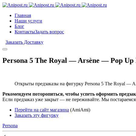
Главная
Наши услуги
Блог
Контакты
Задать вопрос
Заказать Доставку
Persona 5 The Royal — Arsène — Pop Up
Открыты предзаказы на фигурку Persona 5 The Royal — A
Рекомендуем поторопиться, чтобы успеть оформить предзак
Если предзаказ уже закрыт — не переживайте. Мы постараемся
Перейти на сайт магазина
(AmiAmi)
Заказать эту фигурку
Persona