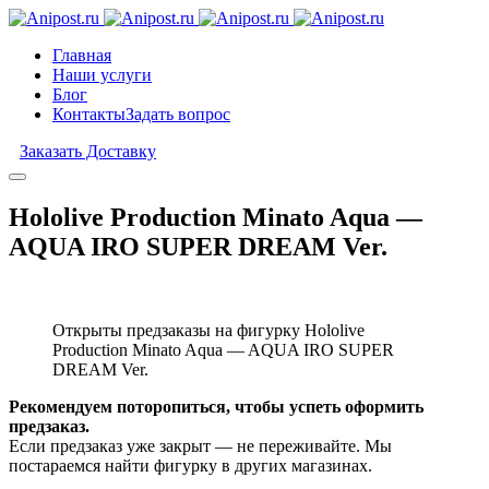
Главная
Наши услуги
Блог
Контакты
Задать вопрос
Заказать Доставку
Hololive Production Minato Aqua —
AQUA IRO SUPER DREAM Ver.
Открыты предзаказы на фигурку Hololive
Production Minato Aqua — AQUA IRO SUPER
DREAM Ver.
Рекомендуем поторопиться, чтобы успеть оформить
предзаказ.
Если предзаказ уже закрыт — не переживайте. Мы
постараемся найти фигурку в других магазинах.