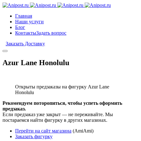
Главная
Наши услуги
Блог
Контакты
Задать вопрос
Заказать Доставку
Azur Lane Honolulu
Открыты предзаказы на фигурку Azur Lane
Honolulu
Рекомендуем поторопиться, чтобы успеть оформить
предзаказ.
Если предзаказ уже закрыт — не переживайте. Мы
постараемся найти фигурку в других магазинах.
Перейти на сайт магазина
(AmiAmi)
Заказать фигурку